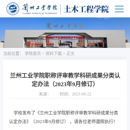
当前位置：
学院首页
>
资料下载
>
正文
兰州工业学院职称评审教学科研成果分类认
定办法（2023年9月修订）
来源：
时间：2023-09-22
学校发布了《兰州工业学院职称评审教学科研成果分类
认定办法》（2023年9月修订） ，请各位老师遵照执行！